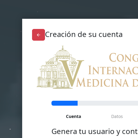
Creación de su cuenta
Cuenta
Datos
Genera tu usuario y con