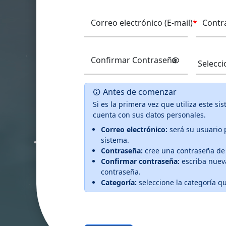
Correo electrónico (E-mail)
*
Contr
Confirmar Contraseña
Antes de comenzar
Si es la primera vez que utiliza este si
cuenta con sus datos personales.
Correo electrónico:
será su usuario 
sistema.
Contraseña:
cree una contraseña de 
Confirmar contraseña:
escriba nuev
contraseña.
Categoría:
seleccione la categoría q