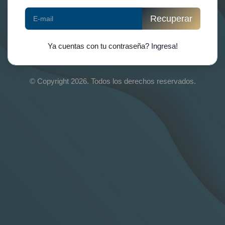
Recuperar
Ya cuentas con tu contraseña?
Ingresa!
© Copyright 2026. Todos los derechos reservados.