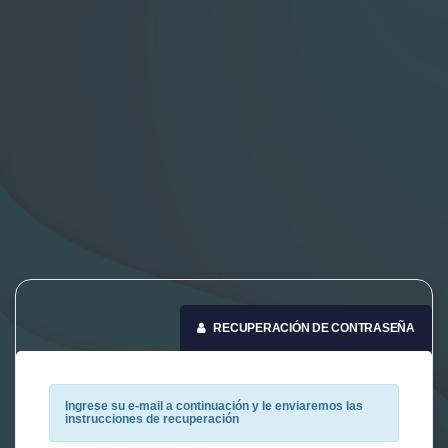
RECUPERACIÓN DE CONTRASEÑA
Ingrese su e-mail a continuación y le enviaremos las
instrucciones de recuperación